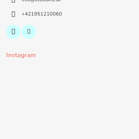
+421951210060
Instagram