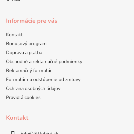
Informácie pre vás
Kontakt
Bonusový program
Doprava a platba
Obchodné a reklamačné podmienky
Reklamačný formulár
Formulár na odstúpenie od zmluvy
Ochrana osobných údajov
Pravidlá cookies
Kontakt
info
@
littlebird.sk