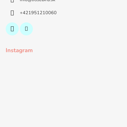
+421951210060
Instagram