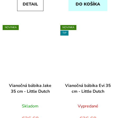
DETAIL
DO KOŠÍKA
NOVINKA
NOVINKA
TIP
Vianočná bábika Jake
Vianočná bábika Evi 35
35 cm - Little Dutch
cm - Little Dutch
Skladom
Vypredané