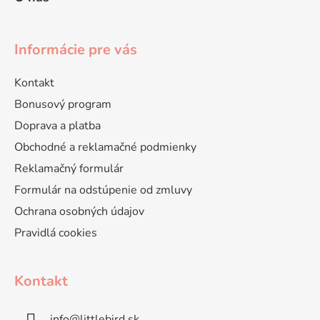
Informácie pre vás
Kontakt
Bonusový program
Doprava a platba
Obchodné a reklamačné podmienky
Reklamačný formulár
Formulár na odstúpenie od zmluvy
Ochrana osobných údajov
Pravidlá cookies
Kontakt
info
@
littlebird.sk