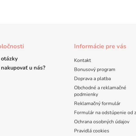
ločnosti
Informácie pre vás
 otázky
Kontakt
 nakupovať u nás?
Bonusový program
Doprava a platba
Obchodné a reklamačné
podmienky
Reklamačný formulár
Formulár na odstúpenie od 
Ochrana osobných údajov
Pravidlá cookies