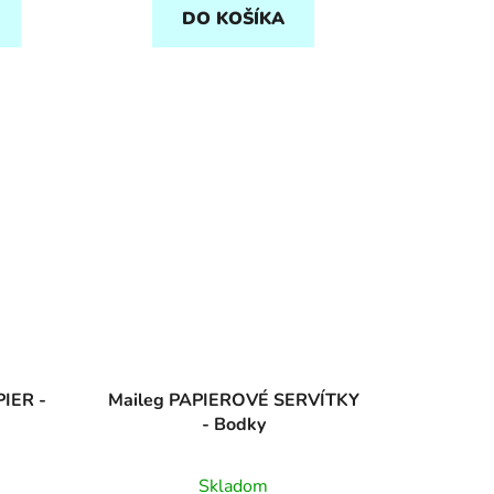
DO KOŠÍKA
PIER -
Maileg PAPIEROVÉ SERVÍTKY
- Bodky
Skladom