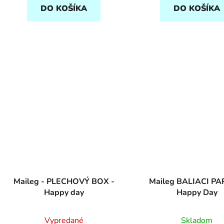
DO KOŠÍKA
DO KOŠÍKA
Maileg - PLECHOVÝ BOX -
Maileg BALIACI PA
Happy day
Happy Day
Vypredané
Skladom