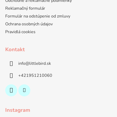
Obchodné a reklamačné podmienky
Reklamačný formulár
Formulár na odstúpenie od zmluvy
Ochrana osobných údajov
Pravidlá cookies
Kontakt
info
@
littlebird.sk
+421951210060
Instagram