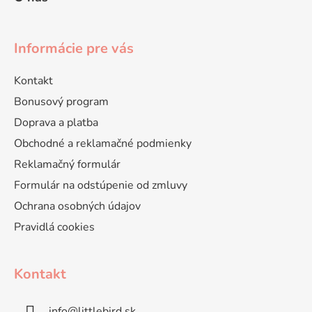
Informácie pre vás
Kontakt
Bonusový program
Doprava a platba
Obchodné a reklamačné podmienky
Reklamačný formulár
Formulár na odstúpenie od zmluvy
Ochrana osobných údajov
Pravidlá cookies
Kontakt
info
@
littlebird.sk