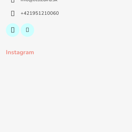
+421951210060
Instagram