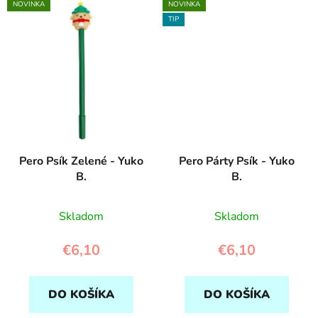
NOVINKA
NOVINKA
TIP
Pero Psík Zelené - Yuko
Pero Párty Psík - Yuko
B.
B.
Skladom
Skladom
€6,10
€6,10
DO KOŠÍKA
DO KOŠÍKA