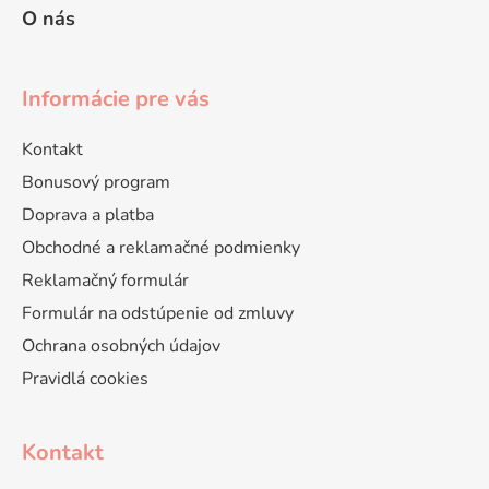
O nás
Informácie pre vás
Kontakt
Bonusový program
Doprava a platba
Obchodné a reklamačné podmienky
Reklamačný formulár
Formulár na odstúpenie od zmluvy
Ochrana osobných údajov
Pravidlá cookies
Kontakt