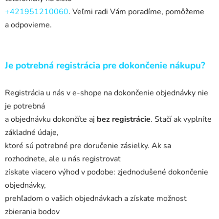
+421951210060
. Veľmi radi Vám poradíme, pomôžeme
a
odpovieme.
Je potrebná registrácia pre dokončenie nákupu?
Registrácia
u
nás v
e-shope na dokončenie objednávky nie
je potrebná
a
objednávku dokončíte aj
bez registrácie
. Stačí ak vyplníte
základné údaje,
ktoré sú potrebné pre doručenie zásielky. Ak sa
rozhodnete, ale u
nás registrovať
získate viacero výhod v
podobe: zjednodušené dokončenie
objednávky,
prehľadom o
vašich objednávkach a
získate možnosť
zbierania bodov