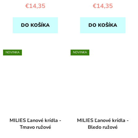
€14,35
€14,35
DO KOŠÍKA
DO KOŠÍKA
NOVINKA
NOVINKA
MILIES Ľanové krídla -
MILIES Ľanové krídla -
Tmavo ružové
Bledo ružové