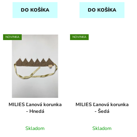
DO KOŠÍKA
DO KOŠÍKA
NOVINKA
NOVINKA
MILIES Ľanová korunka
MILIES Ľanová korunka
- Hnedá
- Šedá
Skladom
Skladom