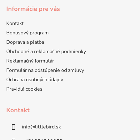
Informácie pre vás
Kontakt
Bonusový program
Doprava a platba
Obchodné a reklamačné podmienky
Reklamačný formulár
Formulár na odstúpenie od zmluvy
Ochrana osobných údajov
Pravidlá cookies
Kontakt
info
@
littlebird.sk