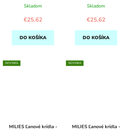
Skladom
Skladom
€25,62
€25,62
DO KOŠÍKA
DO KOŠÍKA
NOVINKA
NOVINKA
MILIES Ľanové krídla -
MILIES Ľanové krídla -