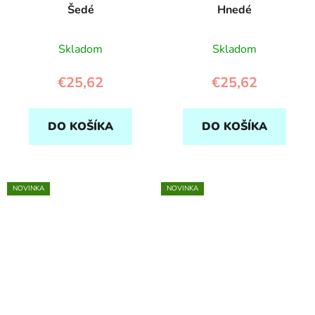
Šedé
Hnedé
Skladom
Skladom
€25,62
€25,62
DO KOŠÍKA
DO KOŠÍKA
NOVINKA
NOVINKA