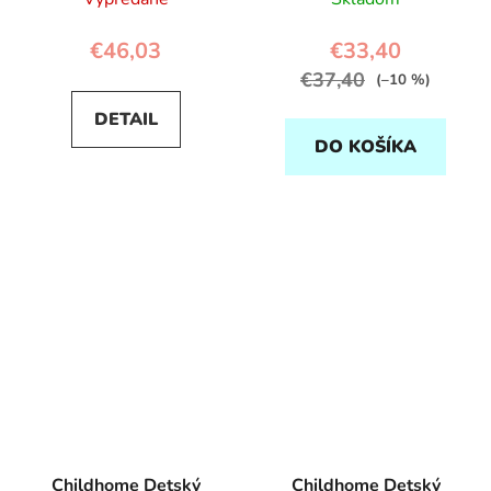
€46,03
€33,40
€37,40
(–10 %)
DETAIL
DO KOŠÍKA
Childhome Detský
Childhome Detský