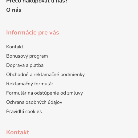
Prečo nakupovať u nás?
O nás
Informácie pre vás
Kontakt
Bonusový program
Doprava a platba
Obchodné a reklamačné podmienky
Reklamačný formulár
Formulár na odstúpenie od zmluvy
Ochrana osobných údajov
Pravidlá cookies
Kontakt