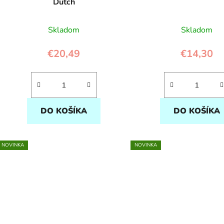
Dutch
Skladom
Skladom
€20,49
€14,30
DO KOŠÍKA
DO KOŠÍKA
NOVINKA
NOVINKA