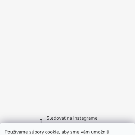
Sledovať na Instagrame
Používame súbory cookie, aby sme vám umožnili