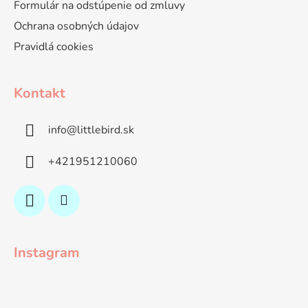
Formulár na odstúpenie od zmluvy
Ochrana osobných údajov
Pravidlá cookies
Kontakt
info
@
littlebird.sk
+421951210060
Instagram