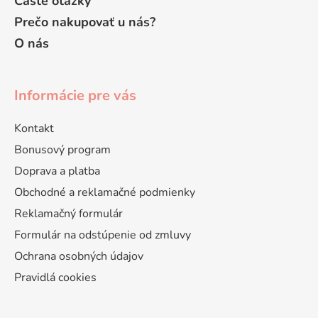
Časté otázky
Prečo nakupovať u nás?
O nás
Informácie pre vás
Kontakt
Bonusový program
Doprava a platba
Obchodné a reklamačné podmienky
Reklamačný formulár
Formulár na odstúpenie od zmluvy
Ochrana osobných údajov
Pravidlá cookies