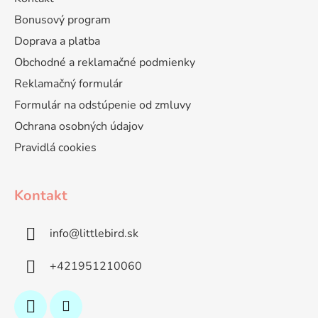
Bonusový program
Doprava a platba
Obchodné a reklamačné podmienky
Reklamačný formulár
Formulár na odstúpenie od zmluvy
Ochrana osobných údajov
Pravidlá cookies
Kontakt
info
@
littlebird.sk
+421951210060