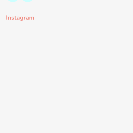
Instagram