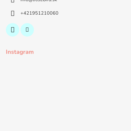
+421951210060
Instagram