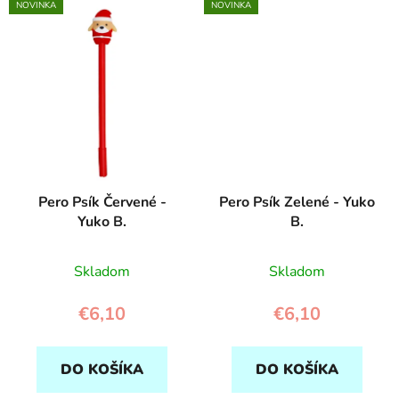
NOVINKA
NOVINKA
Pero Psík Červené -
Pero Psík Zelené - Yuko
Yuko B.
B.
Skladom
Skladom
€6,10
€6,10
DO KOŠÍKA
DO KOŠÍKA