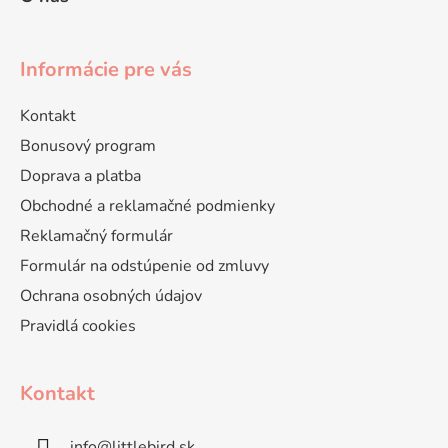
Informácie pre vás
Kontakt
Bonusový program
Doprava a platba
Obchodné a reklamačné podmienky
Reklamačný formulár
Formulár na odstúpenie od zmluvy
Ochrana osobných údajov
Pravidlá cookies
Kontakt
info
@
littlebird.sk