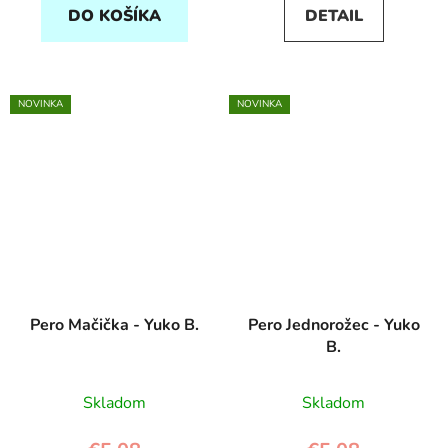
DO KOŠÍKA
DETAIL
NOVINKA
NOVINKA
Pero Mačička - Yuko B.
Pero Jednorožec - Yuko
B.
Skladom
Skladom