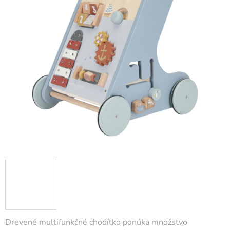
Drevené multifunkčné chodítko ponúka množstvo