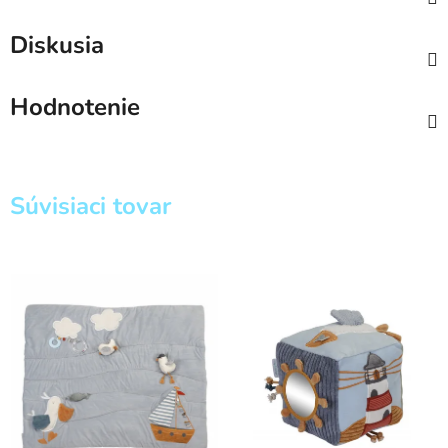
Diskusia
Hodnotenie
Súvisiaci tovar