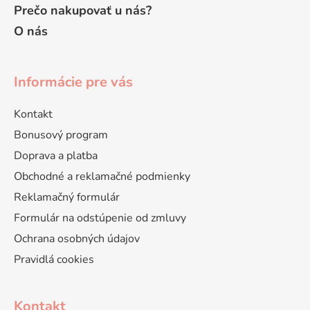
Prečo nakupovať u nás?
O nás
Informácie pre vás
Kontakt
Bonusový program
Doprava a platba
Obchodné a reklamačné podmienky
Reklamačný formulár
Formulár na odstúpenie od zmluvy
Ochrana osobných údajov
Pravidlá cookies
Kontakt