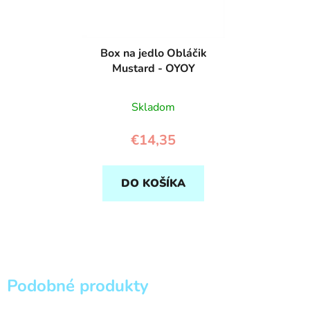
Box na jedlo Obláčik
Mustard - OYOY
Skladom
€14,35
DO KOŠÍKA
Podobné produkty