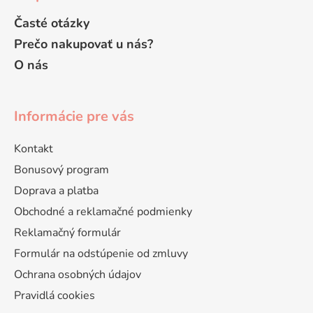
Časté otázky
Prečo nakupovať u nás?
O nás
Informácie pre vás
Kontakt
Bonusový program
Doprava a platba
Obchodné a reklamačné podmienky
Reklamačný formulár
Formulár na odstúpenie od zmluvy
Ochrana osobných údajov
Pravidlá cookies