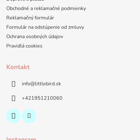
Obchodné a reklamačné podmienky
Reklamačný formulár
Formulár na odstúpenie od zmluvy
Ochrana osobných údajov
Pravidlá cookies
Kontakt
info
@
littlebird.sk
+421951210060
Instagram