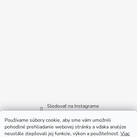
Sledovať na Instagrame
Používame súbory cookie, aby sme vám umožnili
Facebook
pohodlné prehliadanie webovej stránky a vďaka analýze
neustále zlepšovali jej funkcie, výkon a použiteľnosť.
Viac