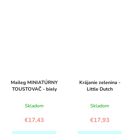
Maileg MINIATÚRNY
Krájanie zelenina -
TOUSTOVAČ - biely
Little Dutch
Skladom
Skladom
€17,43
€17,93