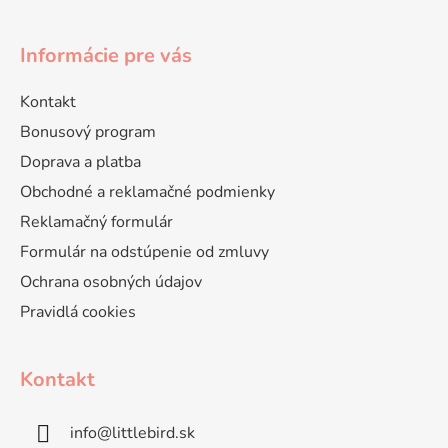
Informácie pre vás
Kontakt
Bonusový program
Doprava a platba
Obchodné a reklamačné podmienky
Reklamačný formulár
Formulár na odstúpenie od zmluvy
Ochrana osobných údajov
Pravidlá cookies
Kontakt
info
@
littlebird.sk