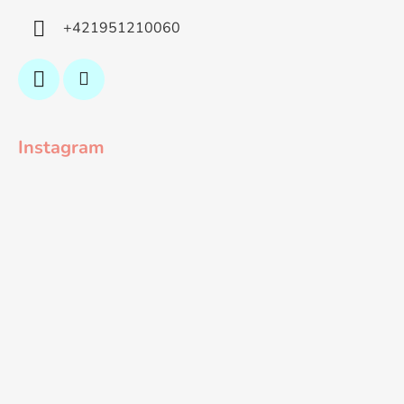
+421951210060
Instagram