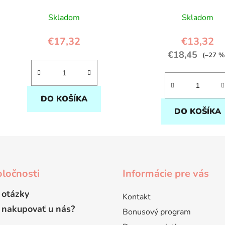
Skladom
Skladom
€17,32
€13,32
€18,45
(–27 %
DO KOŠÍKA
DO KOŠÍKA
ločnosti
Informácie pre vás
 otázky
Kontakt
 nakupovať u nás?
Bonusový program