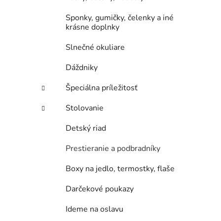
Sponky, gumičky, čelenky a iné
krásne doplnky
Slnečné okuliare
Dáždniky
Špeciálna príležitosť
Stolovanie
Detský riad
Prestieranie a podbradníky
Boxy na jedlo, termostky, flaše
Darčekové poukazy
Ideme na oslavu