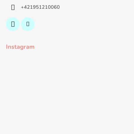
+421951210060
Instagram