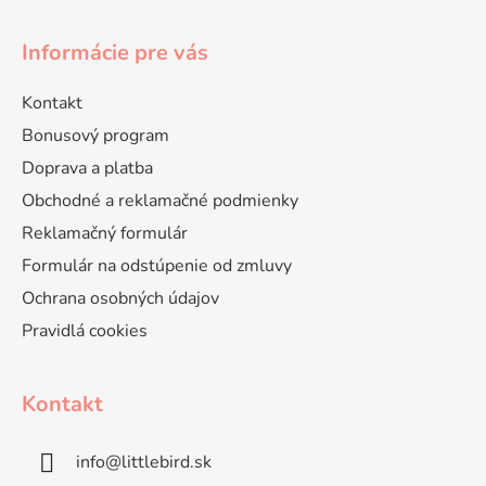
Informácie pre vás
Kontakt
Bonusový program
Doprava a platba
Obchodné a reklamačné podmienky
Reklamačný formulár
Formulár na odstúpenie od zmluvy
Ochrana osobných údajov
Pravidlá cookies
Kontakt
info
@
littlebird.sk