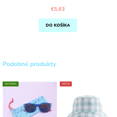
€5,63
DO KOŠÍKA
Podobné produkty
NOVINKA
AKCIA