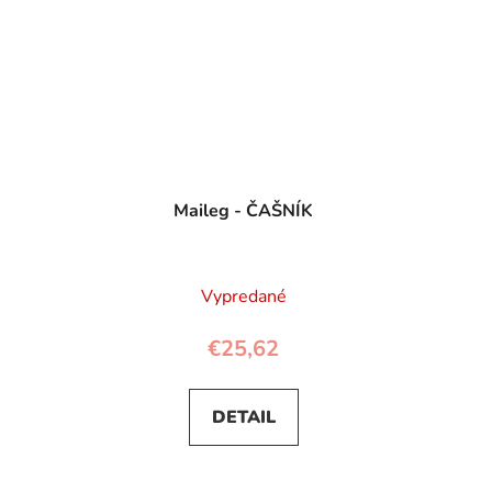
Maileg - ČAŠNÍK
Vypredané
€25,62
DETAIL