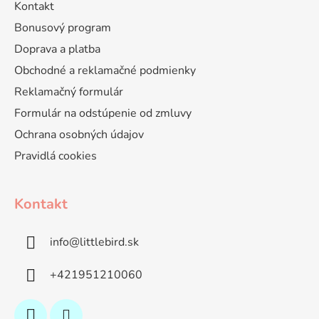
Kontakt
Bonusový program
Doprava a platba
Obchodné a reklamačné podmienky
Reklamačný formulár
Formulár na odstúpenie od zmluvy
Ochrana osobných údajov
Pravidlá cookies
Kontakt
info
@
littlebird.sk
+421951210060