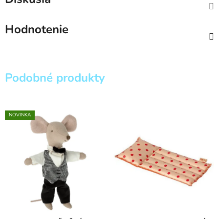
Hodnotenie
Podobné produkty
NOVINKA