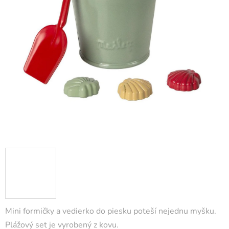
Mini formičky a vedierko do piesku poteší nejednu myšku.
Plážový set je vyrobený z kovu.