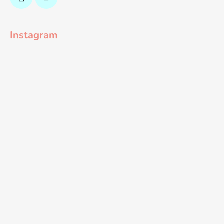
Instagram