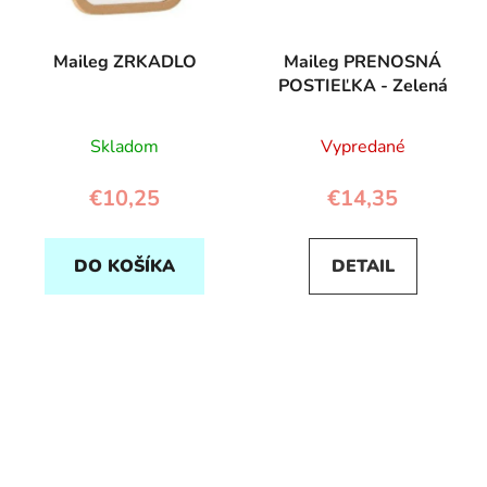
Maileg ZRKADLO
Maileg PRENOSNÁ
POSTIEĽKA - Zelená
Skladom
Vypredané
€10,25
€14,35
DO KOŠÍKA
DETAIL