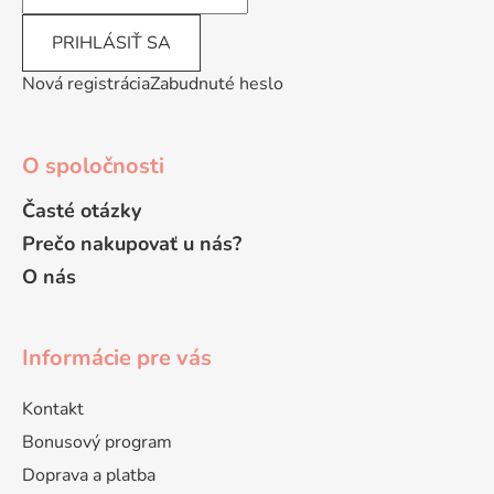
PRIHLÁSIŤ SA
Nová registrácia
Zabudnuté heslo
O spoločnosti
Časté otázky
Prečo nakupovať u nás?
O nás
Informácie pre vás
Kontakt
Bonusový program
Doprava a platba