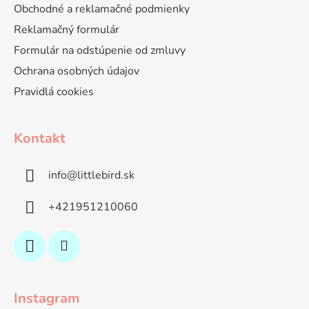
Obchodné a reklamačné podmienky
Reklamačný formulár
Formulár na odstúpenie od zmluvy
Ochrana osobných údajov
Pravidlá cookies
Kontakt
info
@
littlebird.sk
+421951210060
Instagram