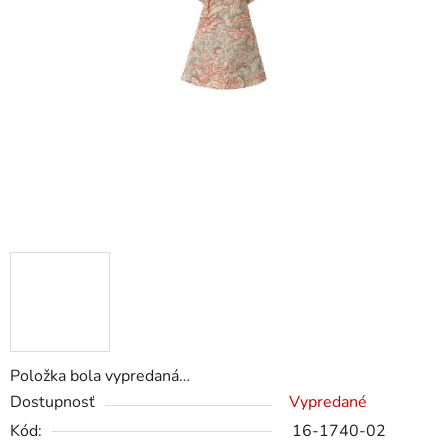
Položka bola vypredaná…
Dostupnosť
Vypredané
Kód:
16-1740-02