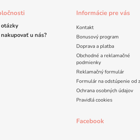
ločnosti
Informácie pre vás
 otázky
Kontakt
 nakupovať u nás?
Bonusový program
Doprava a platba
Obchodné a reklamačné
podmienky
Reklamačný formulár
Formulár na odstúpenie od 
Ochrana osobných údajov
Pravidlá cookies
Facebook