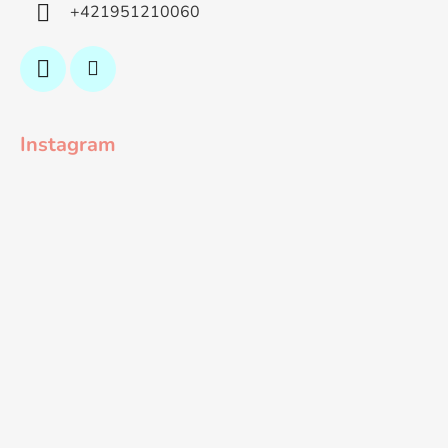
+421951210060
Instagram