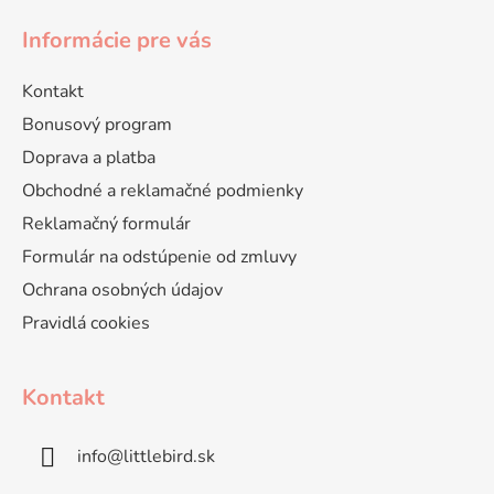
Informácie pre vás
Kontakt
Bonusový program
Doprava a platba
Obchodné a reklamačné podmienky
Reklamačný formulár
Formulár na odstúpenie od zmluvy
Ochrana osobných údajov
Pravidlá cookies
Kontakt
info
@
littlebird.sk