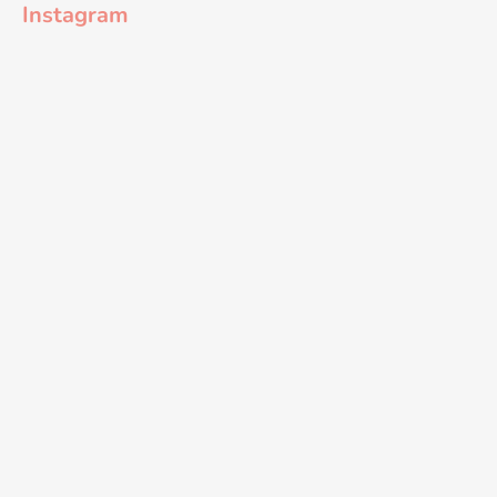
Instagram