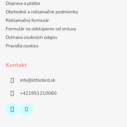
Doprava a platba
Obchodné a reklamačné podmienky
Reklamačný formulár
Formulár na odstúpenie od zmluvy
Ochrana osobných údajov
Pravidlá cookies
Kontakt
info
@
littlebird.sk
+421951210060