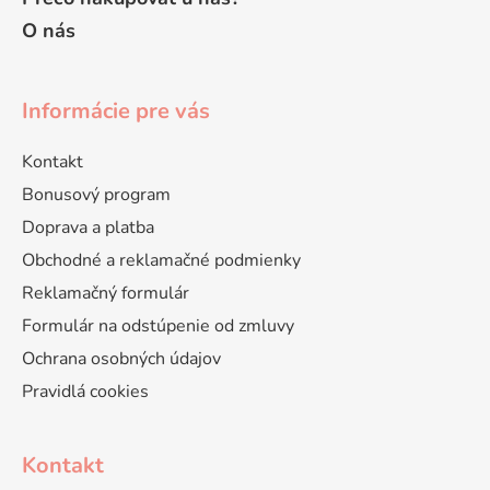
O nás
Informácie pre vás
Kontakt
Bonusový program
Doprava a platba
Obchodné a reklamačné podmienky
Reklamačný formulár
Formulár na odstúpenie od zmluvy
Ochrana osobných údajov
Pravidlá cookies
Kontakt