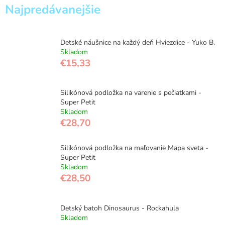
Najpredávanejšie
Detské náušnice na každý deň Hviezdice - Yuko B.
Skladom
€15,33
Silikónová podložka na varenie s pečiatkami -
Super Petit
Skladom
€28,70
Silikónová podložka na maľovanie Mapa sveta -
Super Petit
Skladom
€28,50
Detský batoh Dinosaurus - Rockahula
Skladom