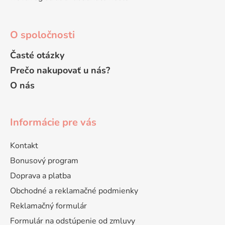
O spoločnosti
Časté otázky
Prečo nakupovať u nás?
O nás
Informácie pre vás
Kontakt
Bonusový program
Doprava a platba
Obchodné a reklamačné podmienky
Reklamačný formulár
Formulár na odstúpenie od zmluvy