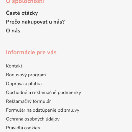
O spoločnosti
Časté otázky
Prečo nakupovať u nás?
O nás
Informácie pre vás
Kontakt
Bonusový program
Doprava a platba
Obchodné a reklamačné podmienky
Reklamačný formulár
Formulár na odstúpenie od zmluvy
Ochrana osobných údajov
Pravidlá cookies