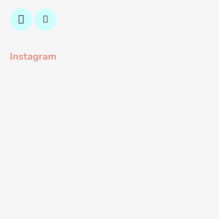
Instagram