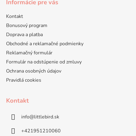
Informácie pre vás
Kontakt
Bonusový program
Doprava a platba
Obchodné a reklamačné podmienky
Reklamačný formulár
Formulár na odstúpenie od zmluvy
Ochrana osobných údajov
Pravidlá cookies
Kontakt
info
@
littlebird.sk
+421951210060