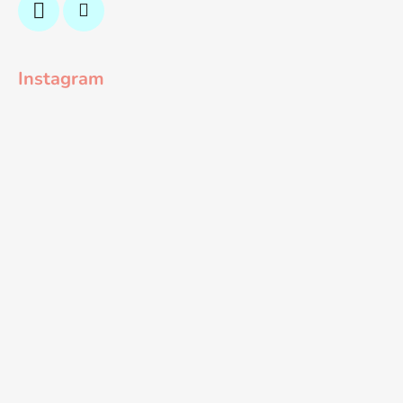
Instagram