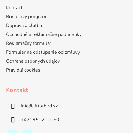
Kontakt
Bonusový program
Doprava a platba
Obchodné a reklamačné podmienky
Reklamačný formulár
Formulár na odstúpenie od zmluvy
Ochrana osobných údajov
Pravidlá cookies
Kontakt
info
@
littlebird.sk
+421951210060