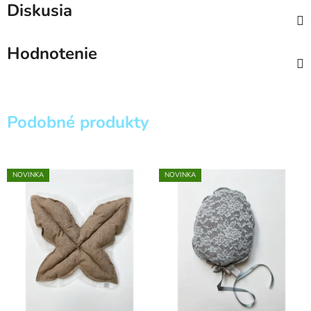
Diskusia
Hodnotenie
Podobné produkty
NOVINKA
NOVINKA