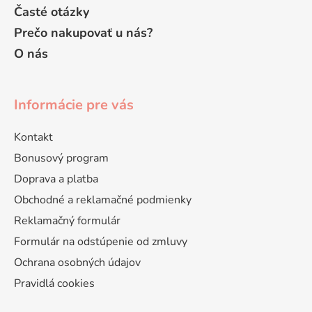
Časté otázky
Prečo nakupovať u nás?
O nás
Informácie pre vás
Kontakt
Bonusový program
Doprava a platba
Obchodné a reklamačné podmienky
Reklamačný formulár
Formulár na odstúpenie od zmluvy
Ochrana osobných údajov
Pravidlá cookies