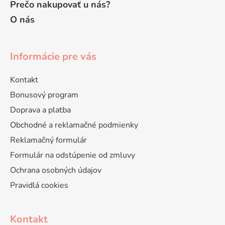
Prečo nakupovať u nás?
O nás
Informácie pre vás
Kontakt
Bonusový program
Doprava a platba
Obchodné a reklamačné podmienky
Reklamačný formulár
Formulár na odstúpenie od zmluvy
Ochrana osobných údajov
Pravidlá cookies
Kontakt