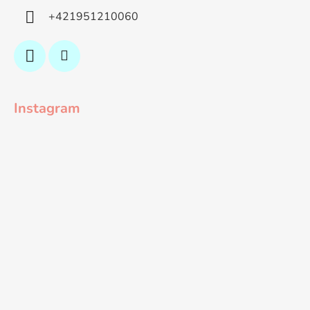
+421951210060
Instagram