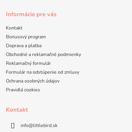
Informácie pre vás
Kontakt
Bonusový program
Doprava a platba
Obchodné a reklamačné podmienky
Reklamačný formulár
Formulár na odstúpenie od zmluvy
Ochrana osobných údajov
Pravidlá cookies
Kontakt
info
@
littlebird.sk