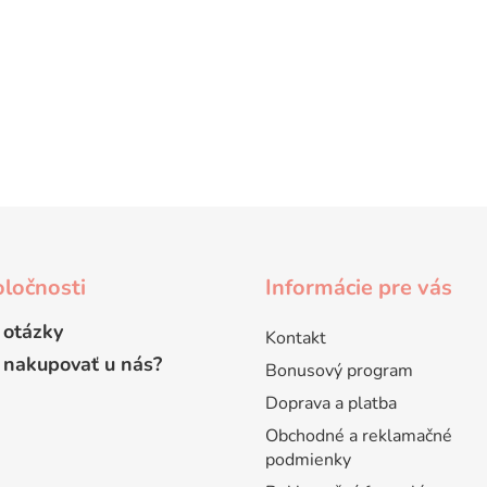
ločnosti
Informácie pre vás
 otázky
Kontakt
 nakupovať u nás?
Bonusový program
Doprava a platba
Obchodné a reklamačné
podmienky