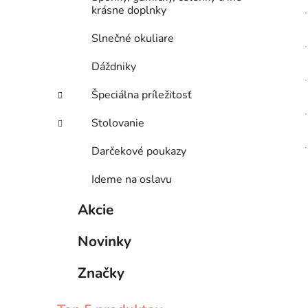
krásne doplnky
Slnečné okuliare
Dáždniky
Špeciálna príležitosť
Stolovanie
Darčekové poukazy
Ideme na oslavu
Akcie
Novinky
Značky