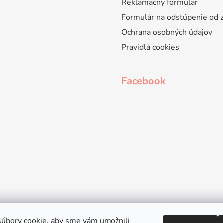
Reklamačný formulár
Formulár na odstúpenie od 
Ochrana osobných údajov
Pravidlá cookies
Facebook
úbory cookie, aby sme vám umožnili