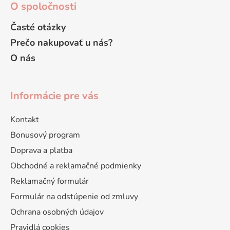
O spoločnosti
Časté otázky
Prečo nakupovať u nás?
O nás
Informácie pre vás
Kontakt
Bonusový program
Doprava a platba
Obchodné a reklamačné podmienky
Reklamačný formulár
Formulár na odstúpenie od zmluvy
Ochrana osobných údajov
Pravidlá cookies