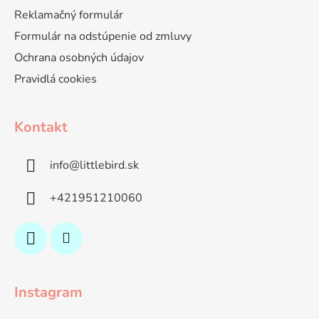
Reklamačný formulár
Formulár na odstúpenie od zmluvy
Ochrana osobných údajov
Pravidlá cookies
Kontakt
info
@
littlebird.sk
+421951210060
Instagram