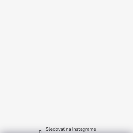
Sledovať na Instagrame