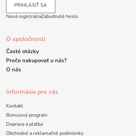
PRIHLÁSIŤ SA
Nová registrácia
Zabudnuté heslo
O spoločnosti
Časté otázky
Prečo nakupovať u nás?
O nás
Informácie pre vás
Kontakt
Bonusový program
Doprava a platba
Obchodné a reklamačné podmienky