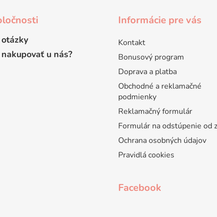
ločnosti
Informácie pre vás
 otázky
Kontakt
 nakupovať u nás?
Bonusový program
Doprava a platba
Obchodné a reklamačné
podmienky
Reklamačný formulár
Formulár na odstúpenie od 
Ochrana osobných údajov
Pravidlá cookies
Facebook