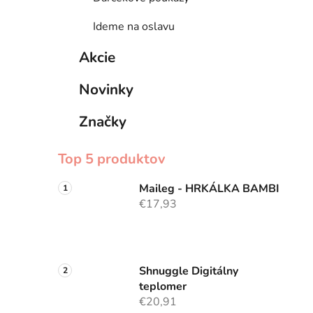
Ideme na oslavu
Akcie
Novinky
Značky
Top 5 produktov
Maileg - HRKÁLKA BAMBI
€17,93
Shnuggle Digitálny
teplomer
€20,91