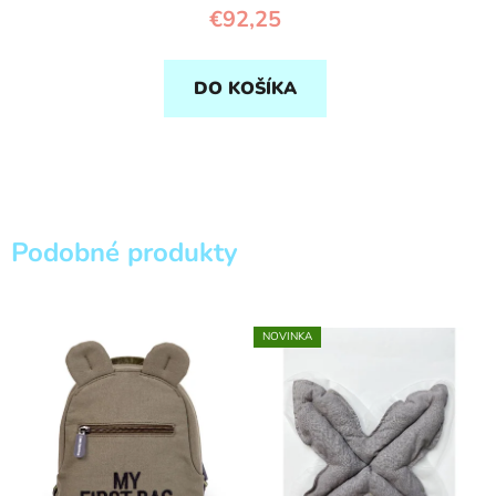
€92,25
DO KOŠÍKA
Podobné produkty
NOVINKA