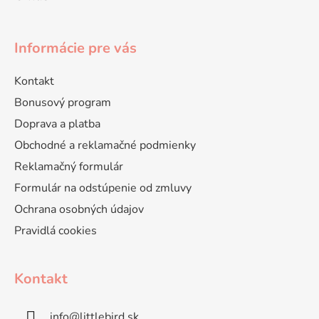
Informácie pre vás
Kontakt
Bonusový program
Doprava a platba
Obchodné a reklamačné podmienky
Reklamačný formulár
Formulár na odstúpenie od zmluvy
Ochrana osobných údajov
Pravidlá cookies
Kontakt
info
@
littlebird.sk