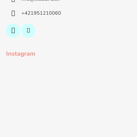
+421951210060
Instagram