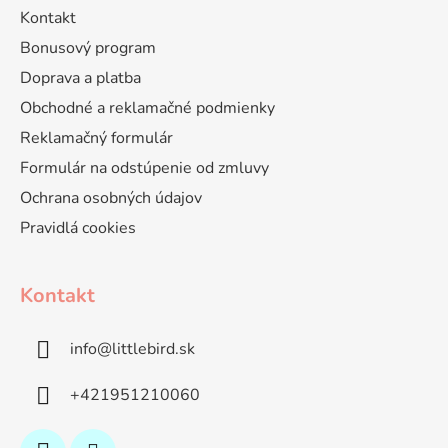
Kontakt
Bonusový program
Doprava a platba
Obchodné a reklamačné podmienky
Reklamačný formulár
Formulár na odstúpenie od zmluvy
Ochrana osobných údajov
Pravidlá cookies
Kontakt
info
@
littlebird.sk
+421951210060