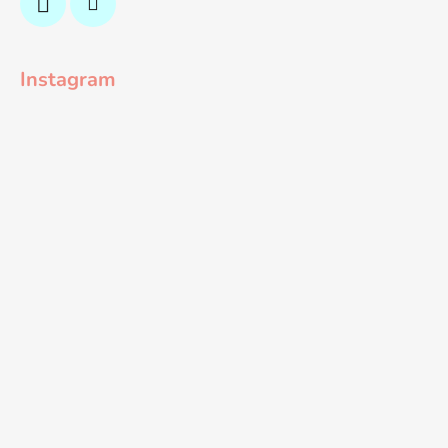
Instagram