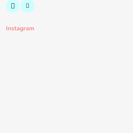
Instagram