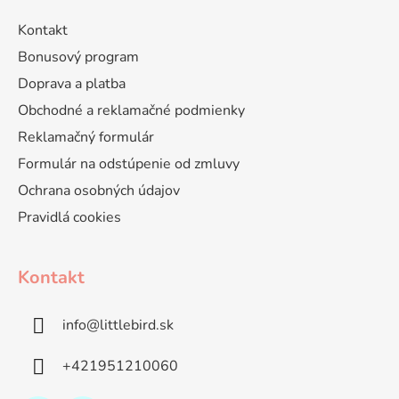
Kontakt
Bonusový program
Doprava a platba
Obchodné a reklamačné podmienky
Reklamačný formulár
Formulár na odstúpenie od zmluvy
Ochrana osobných údajov
Pravidlá cookies
Kontakt
info
@
littlebird.sk
+421951210060