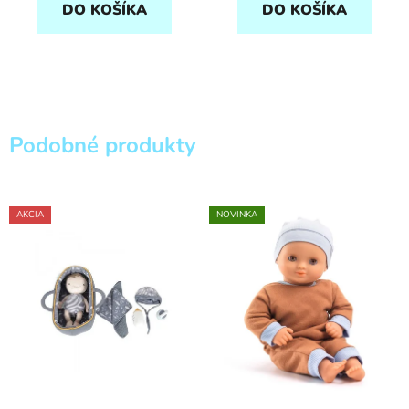
DO KOŠÍKA
DO KOŠÍKA
Podobné produkty
AKCIA
NOVINKA