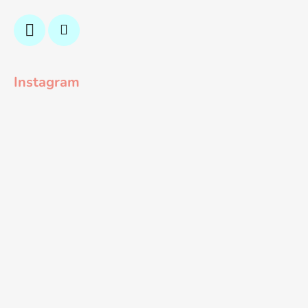
Instagram