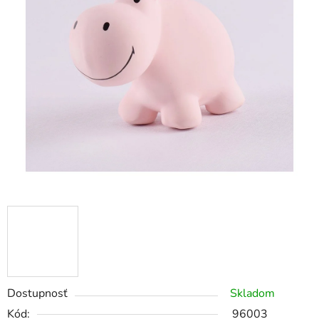
Dostupnosť
Skladom
Kód:
96003