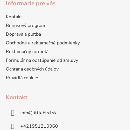
Informácie pre vás
Kontakt
Bonusový program
Doprava a platba
Obchodné a reklamačné podmienky
Reklamačný formulár
Formulár na odstúpenie od zmluvy
Ochrana osobných údajov
Pravidlá cookies
Kontakt
info
@
littlebird.sk
+421951210060