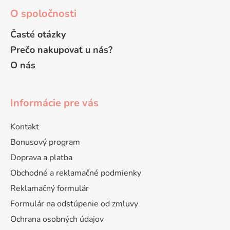
O spoločnosti
Časté otázky
Prečo nakupovať u nás?
O nás
Informácie pre vás
Kontakt
Bonusový program
Doprava a platba
Obchodné a reklamačné podmienky
Reklamačný formulár
Formulár na odstúpenie od zmluvy
Ochrana osobných údajov