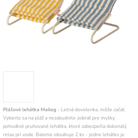
Plážové lehátka Maileg
- Letná dovolenka, môže začať.
Vyberte sa na pláž a nezabudnite zobrať pre myšky
pohodlné pruhované lehátka, ktoré zabezpečia dokonalý
relax pri vode. Balenie obsahuje 2 ks - jedno lehátko je