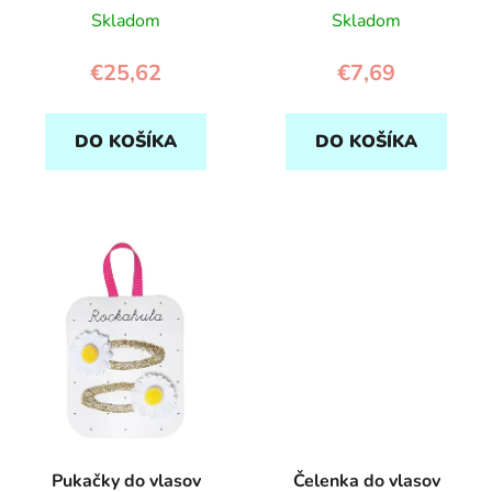
Skladom
Skladom
€25,62
€7,69
DO KOŠÍKA
DO KOŠÍKA
Pukačky do vlasov
Čelenka do vlasov