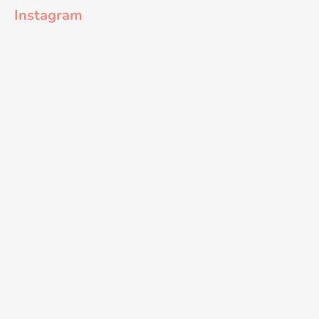
Instagram