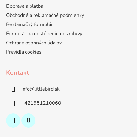
Doprava a platba
Obchodné a reklamačné podmienky
Reklamačný formulár
Formulár na odstúpenie od zmluvy
Ochrana osobných údajov
Pravidlá cookies
Kontakt
info
@
littlebird.sk
+421951210060