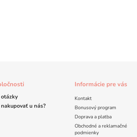
ločnosti
Informácie pre vás
 otázky
Kontakt
 nakupovať u nás?
Bonusový program
Doprava a platba
Obchodné a reklamačné
podmienky