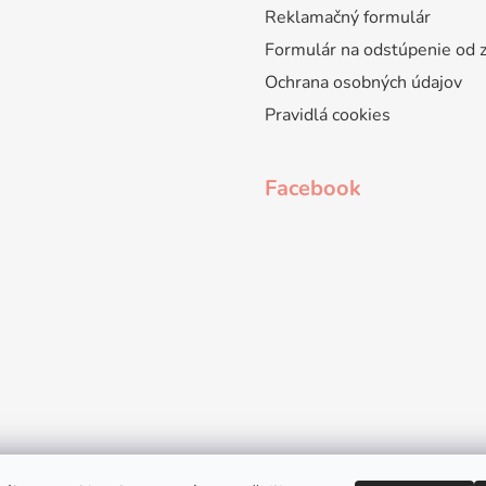
Reklamačný formulár
Formulár na odstúpenie od 
Ochrana osobných údajov
Pravidlá cookies
Facebook